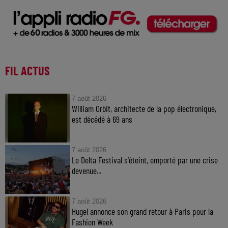
FIL ACTUS
7 août 2026
William Orbit, architecte de la pop électronique,
est décédé à 69 ans
7 août 2026
Le Delta Festival s'éteint, emporté par une crise
devenue...
7 août 2026
Hugel annonce son grand retour à Paris pour la
Fashion Week