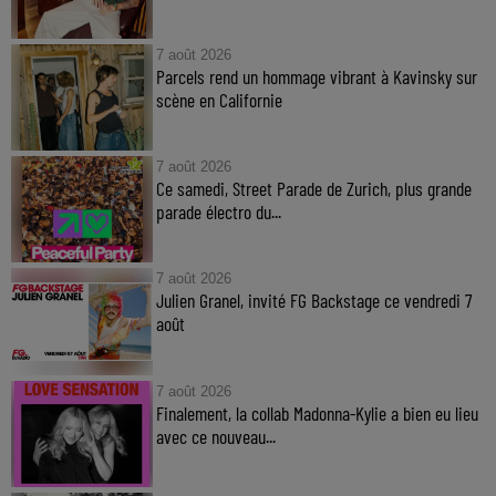
7 août 2026
Parcels rend un hommage vibrant à Kavinsky sur
scène en Californie
7 août 2026
Ce samedi, Street Parade de Zurich, plus grande
parade électro du...
7 août 2026
Julien Granel, invité FG Backstage ce vendredi 7
août
7 août 2026
Finalement, la collab Madonna-Kylie a bien eu lieu
avec ce nouveau...