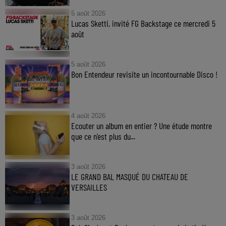
5 août 2026
Lucas Sketti, invité FG Backstage ce mercredi 5
août
5 août 2026
Bon Entendeur revisite un incontournable Disco !
4 août 2026
Ecouter un album en entier ? Une étude montre
que ce n’est plus du...
3 août 2026
LE GRAND BAL MASQUÉ DU CHATEAU DE
VERSAILLES
3 août 2026