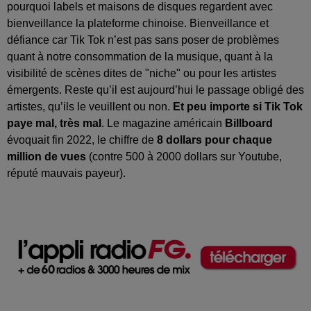
pourquoi labels et maisons de disques regardent avec
bienveillance la plateforme chinoise. Bienveillance et
défiance car Tik Tok n’est pas sans poser de problèmes
quant à notre consommation de la musique, quant à la
visibilité de scènes dites de "niche" ou pour les artistes
émergents. Reste qu’il est aujourd’hui le passage obligé des
artistes, qu’ils le veuillent ou non.
Et peu importe si Tik Tok
paye mal, très mal
. Le magazine américain
Billboard
évoquait fin 2022, le chiffre de
8 dollars pour chaque
million de vues
(contre 500 à 2000 dollars sur Youtube,
réputé mauvais payeur).