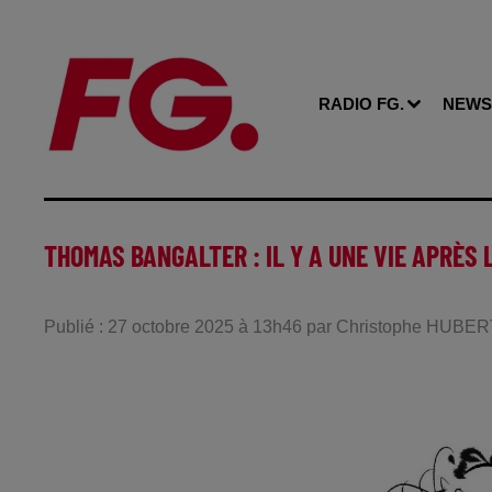
RADIO FG.
NEWS
THOMAS BANGALTER : IL Y A UNE VIE APRÈS
Publié : 27 octobre 2025 à 13h46 par Christophe HUBE