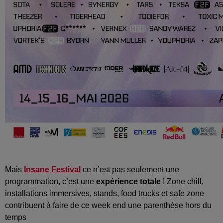
Mais
Insane Festival
ce n’est pas seulement une
programmation, c’est une
expérience totale
! Zone chill,
installations immersives, stands, food trucks et safe zone
contribuent à faire de ce week end une parenthèse hors du
temps