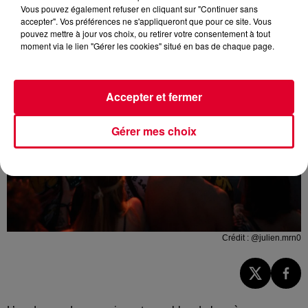
Vous pouvez également refuser en cliquant sur "Continuer sans
accepter". Vos préférences ne s'appliqueront que pour ce site. Vous
pouvez mettre à jour vos choix, ou retirer votre consentement à tout
moment via le lien "Gérer les cookies" situé en bas de chaque page.
Accepter et fermer
Gérer mes choix
Crédit :
@julien.mrn0