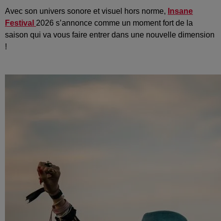
Avec son univers sonore et visuel hors norme,
Insane
Festival
2026 s’annonce comme un moment fort de la
saison qui va vous faire entrer dans une nouvelle dimension
!