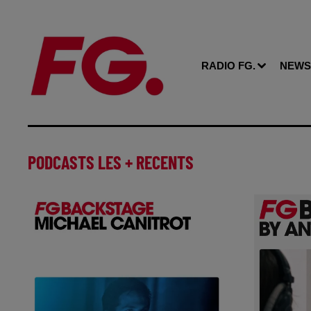
RADIO FG.
NEWS
PODCASTS LES + RECENTS