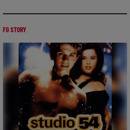
FG STORY