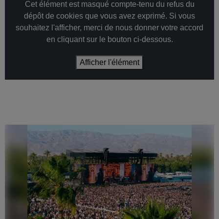
Cet élément est masqué compte-tenu du refus du
dépôt de cookies que vous avez exprimé. Si vous
souhaitez l'afficher, merci de nous donner votre accord
en cliquant sur le bouton ci-dessous.
Afficher l'élément