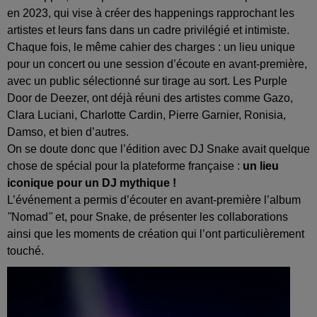
en 2023, qui vise à créer des happenings rapprochant les
artistes et leurs fans dans un cadre privilégié et intimiste.
Chaque fois, le même cahier des charges : un lieu unique
pour un concert ou une session d’écoute en avant-première,
avec un public sélectionné sur tirage au sort. Les Purple
Door de Deezer, ont déjà réuni des artistes comme Gazo,
Clara Luciani, Charlotte Cardin, Pierre Garnier, Ronisia,
Damso, et bien d’autres.
On se doute donc que l’édition avec DJ Snake avait quelque
chose de spécial pour la plateforme française :
un lieu
iconique pour un DJ mythique !
L’événement a permis d’écouter en avant-première l’album
"
Nomad
"
et, pour Snake, de présenter les collaborations
ainsi que les moments de création qui l’ont particulièrement
touché.