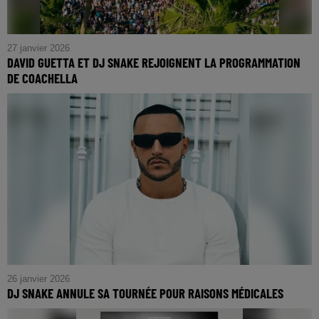
27 janvier 2026
DAVID GUETTA ET DJ SNAKE REJOIGNENT LA PROGRAMMATION
DE COACHELLA
26 janvier 2026
DJ SNAKE ANNULE SA TOURNÉE POUR RAISONS MÉDICALES