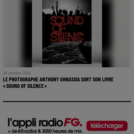
20 octobre 2025
LE PHOTOGRAPHE ANTHONY GHNASSIA SORT SON LIVRE
« SOUND OF SILENCE »