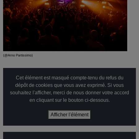
(@Arno Partissimo)
Cet élément est masqué compte-tenu du refus du
dépôt de cookies que vous avez exprimé. Si vous
souhaitez l'afficher, merci de nous donner votre accord
en cliquant sur le bouton ci-dessous.
Afficher l'élément