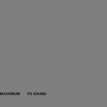
MAXXIMUM
FG SOUND