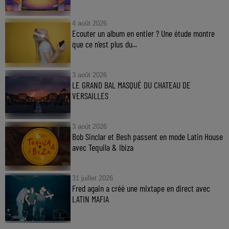
4 août 2026
Ecouter un album en entier ? Une étude montre
que ce n’est plus du...
3 août 2026
LE GRAND BAL MASQUÉ DU CHATEAU DE
VERSAILLES
3 août 2026
Bob Sinclar et Besh passent en mode Latin House
avec Tequila & Ibiza
31 juillet 2026
Fred again a créé une mixtape en direct avec
LATIN MAFIA