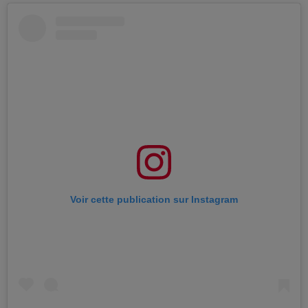
Voir cette publication sur Instagram