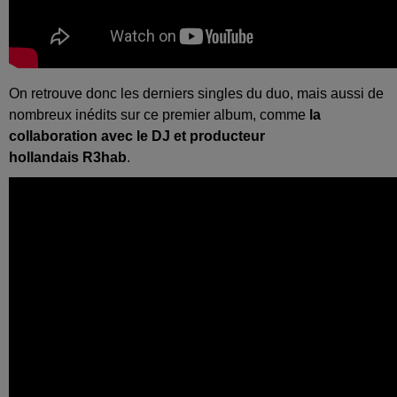
On retrouve donc les derniers singles du duo, mais aussi de
nombreux inédits sur ce premier album, comme
la
collaboration avec le DJ et producteur
hollandais
R3hab
.