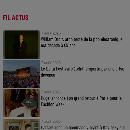
FIL ACTUS
7 août 2026
William Orbit, architecte de la pop électronique,
est décédé à 69 ans
7 août 2026
Le Delta Festival s'éteint, emporté par une crise
devenue...
7 août 2026
Hugel annonce son grand retour à Paris pour la
Fashion Week
7 août 2026
Parcels rend un hommage vibrant à Kavinsky sur