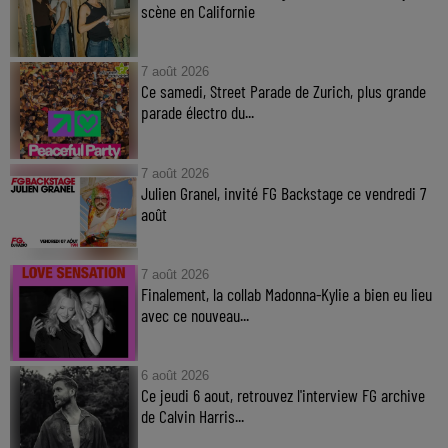
scène en Californie
7 août 2026
Ce samedi, Street Parade de Zurich, plus grande
parade électro du...
7 août 2026
Julien Granel, invité FG Backstage ce vendredi 7
août
7 août 2026
Finalement, la collab Madonna-Kylie a bien eu lieu
avec ce nouveau...
6 août 2026
Ce jeudi 6 aout, retrouvez l'interview FG archive
de Calvin Harris...