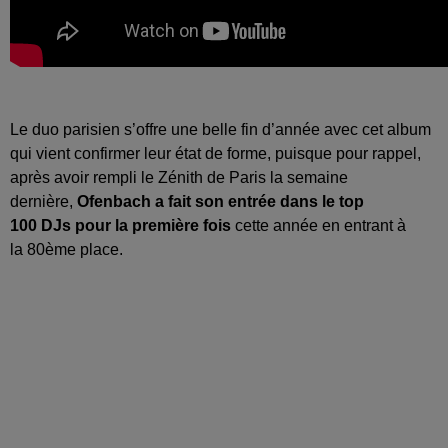
Le duo parisien s’offre une belle fin d’année avec cet album
qui vient confirmer leur état de forme, puisque pour rappel,
après avoir rempli le Zénith de Paris la semaine
dernière,
Ofenbach
a fait son entrée dans le top
100
DJs
pour la première fois
cette année en entrant à
la
80ème
place.