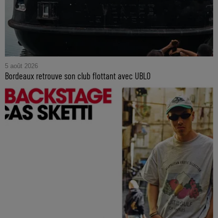
5 août 2026
Bordeaux retrouve son club flottant avec UBLO