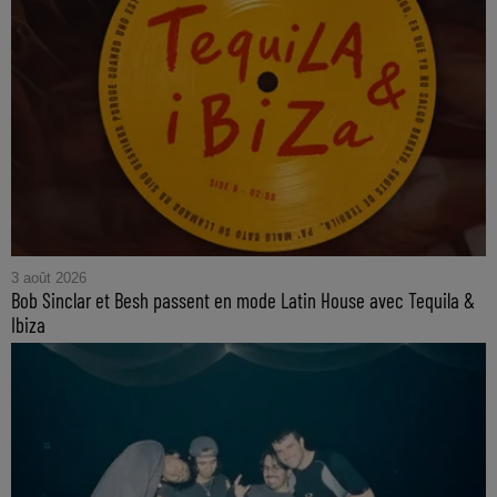
3 août 2026
Bob Sinclar et Besh passent en mode Latin House avec Tequila &
Ibiza