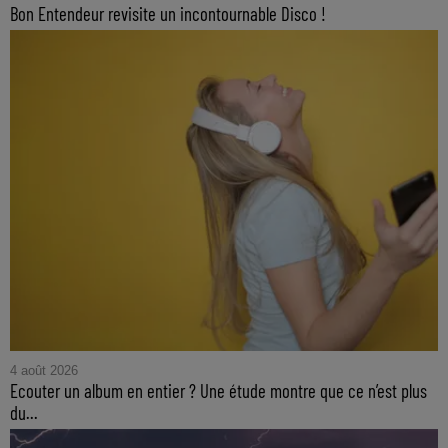
Bon Entendeur revisite un incontournable Disco !
4 août 2026
Ecouter un album en entier ? Une étude montre que ce n’est plus
du...