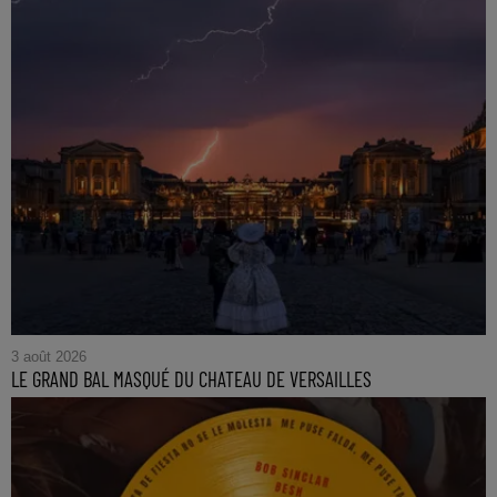
3 août 2026
LE GRAND BAL MASQUÉ DU CHATEAU DE VERSAILLES