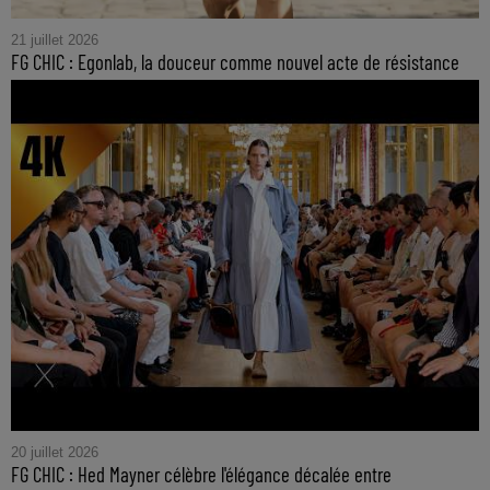
21 juillet 2026
FG CHIC : Egonlab, la douceur comme nouvel acte de résistance
20 juillet 2026
FG CHIC : Hed Mayner célèbre l'élégance décalée entre