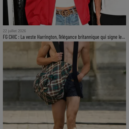
22 juillet 2026
FG CHIC : La veste Harrington, l'élégance britannique qui signe le...