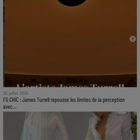
26 juillet 2026
FG CHIC : James Turrell repousse les limites de la perception
avec...