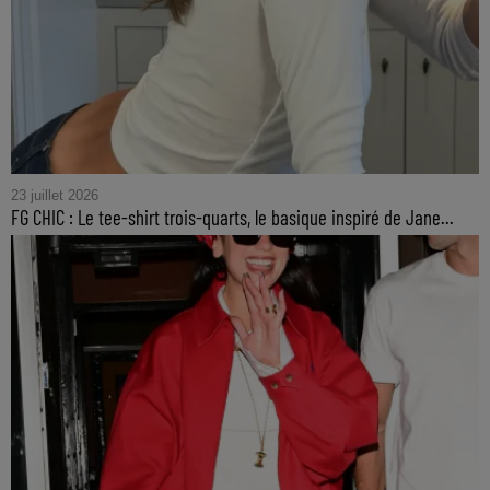
23 juillet 2026
FG CHIC : Le tee-shirt trois-quarts, le basique inspiré de Jane...