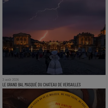
3 août 2026
LE GRAND BAL MASQUÉ DU CHATEAU DE VERSAILLES