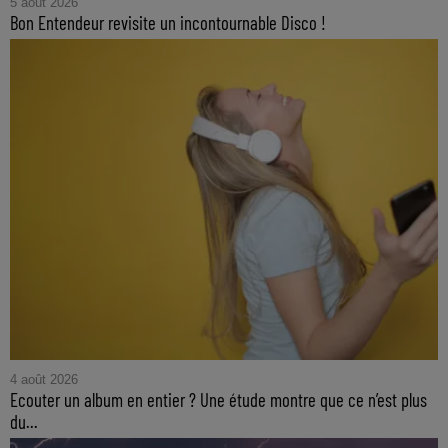
5 août 2026
Bon Entendeur revisite un incontournable Disco !
4 août 2026
Ecouter un album en entier ? Une étude montre que ce n’est plus
du...