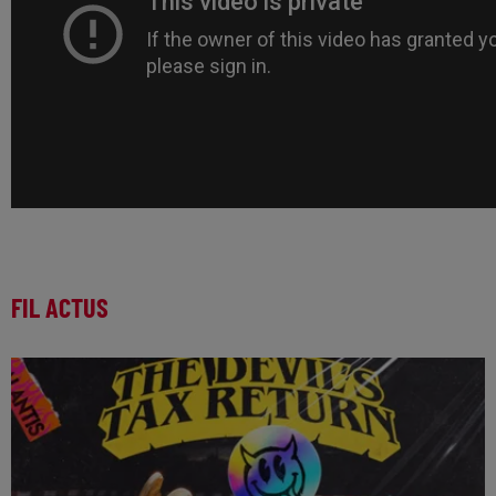
FIL ACTUS