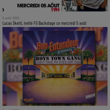
5 août 2026
Lucas Sketti, invité FG Backstage ce mercredi 5 août