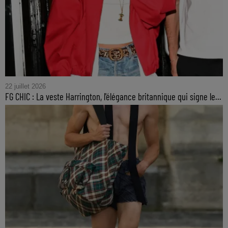
22 juillet 2026
FG CHIC : La veste Harrington, l'élégance britannique qui signe le...