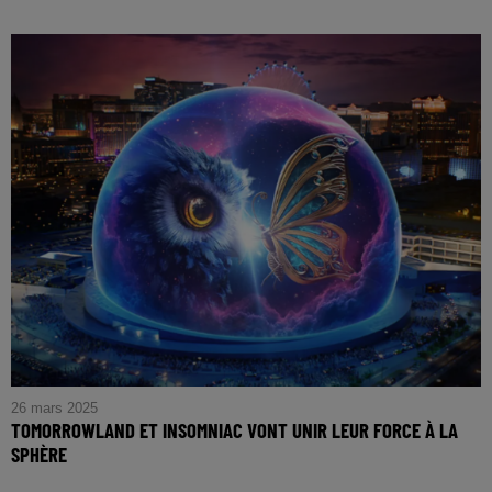
26 mars 2025
TOMORROWLAND ET INSOMNIAC VONT UNIR LEUR FORCE À LA
SPHÈRE