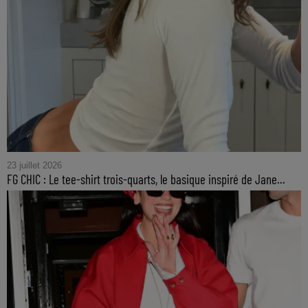
23 juillet 2026
FG CHIC : Le tee-shirt trois-quarts, le basique inspiré de Jane...