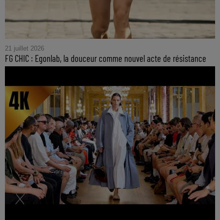
21 juillet 2026
FG CHIC : Egonlab, la douceur comme nouvel acte de résistance