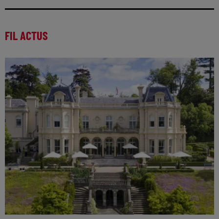
FIL ACTUS