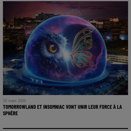
26 mars 2025
TOMORROWLAND ET INSOMNIAC VONT UNIR LEUR FORCE À LA
SPHÈRE