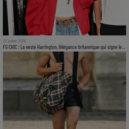
22 juillet 2026
FG CHIC : La veste Harrington, l'élégance britannique qui signe le...