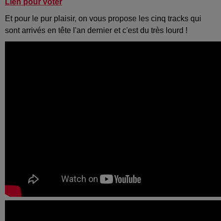
Lien pour voter
Et pour le pur plaisir, on vous propose les cinq tracks qui
sont arrivés en tête l'an dernier et c'est du très lourd !