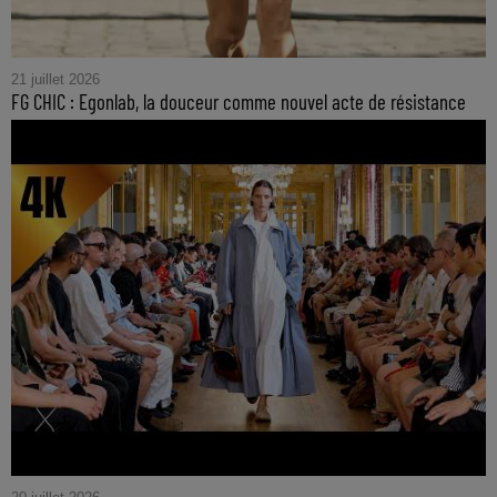
21 juillet 2026
FG CHIC : Egonlab, la douceur comme nouvel acte de résistance