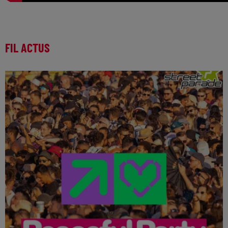
FIL ACTUS