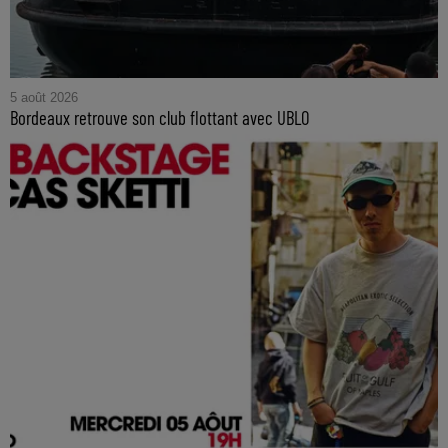
5 août 2026
Bordeaux retrouve son club flottant avec UBLO