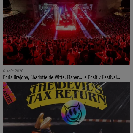
6 août 2026
Boris Brejcha, Charlotte de Witte, Fisher… le Positiv Festival...