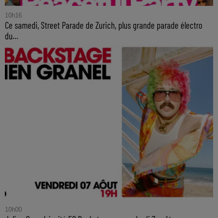
10h16
Ce samedi, Street Parade de Zurich, plus grande parade électro
du...
10h00