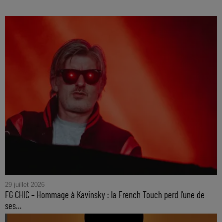
29 juillet 2026
FG CHIC – Hommage à Kavinsky : la French Touch perd l'une de
ses...