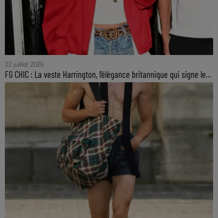
22 juillet 2026
FG CHIC : La veste Harrington, l'élégance britannique qui signe le...