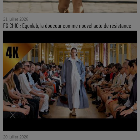
21 juillet 2026
FG CHIC : Egonlab, la douceur comme nouvel acte de résistance
20 juillet 2026