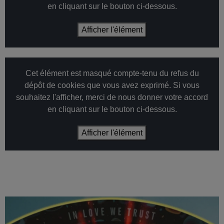
en cliquant sur le bouton ci-dessous.
Afficher l'élément
Cet élément est masqué compte-tenu du refus du
dépôt de cookies que vous avez exprimé. Si vous
souhaitez l'afficher, merci de nous donner votre accord
en cliquant sur le bouton ci-dessous.
Afficher l'élément