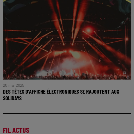
20 mai 2025
DES TÊTES D’AFFICHE ÉLECTRONIQUES SE RAJOUTENT AUX
SOLIDAYS
FIL ACTUS