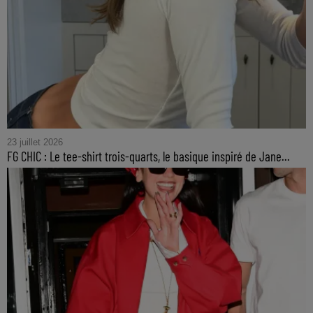
23 juillet 2026
FG CHIC : Le tee-shirt trois-quarts, le basique inspiré de Jane...