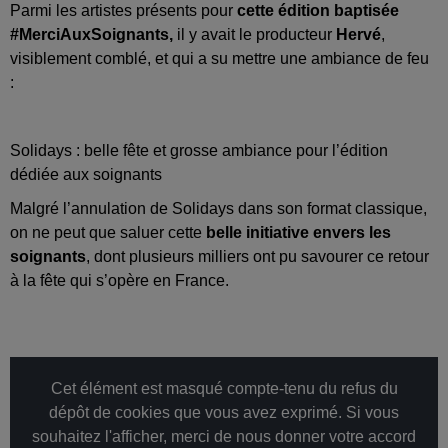
Parmi les artistes présents pour
cette édition baptisée
#MerciAuxSoignants,
il y avait le producteur
Hervé
,
visiblement comblé, et qui a su mettre une ambiance de feu
:
Solidays : belle fête et grosse ambiance pour l’édition
dédiée aux soignants
Malgré l’annulation de Solidays dans son format classique,
on ne peut que saluer cette
belle initiative envers les
soignants
, dont plusieurs milliers ont pu savourer ce retour
à la fête qui s’opère en France.
Cet élément est masqué compte-tenu du refus du
dépôt de cookies que vous avez exprimé. Si vous
souhaitez l'afficher, merci de nous donner votre accord