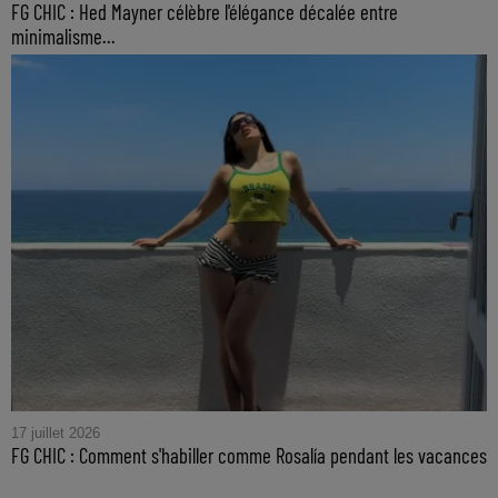
FG CHIC : Hed Mayner célèbre l'élégance décalée entre
minimalisme...
17 juillet 2026
FG CHIC : Comment s'habiller comme Rosalía pendant les vacances