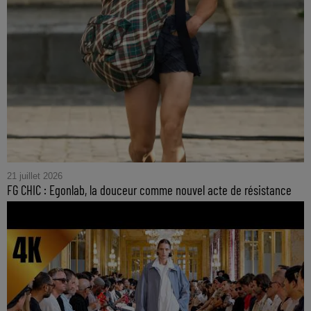
21 juillet 2026
FG CHIC : Egonlab, la douceur comme nouvel acte de résistance