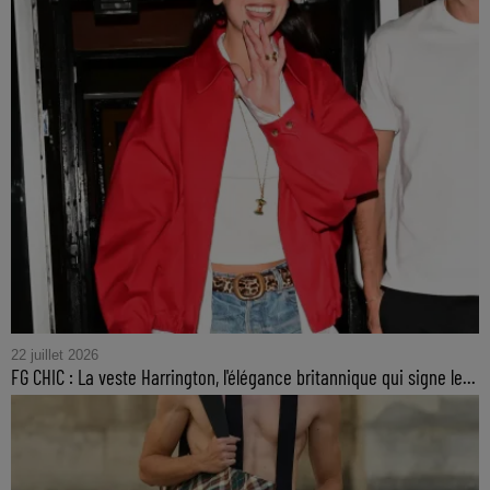
22 juillet 2026
FG CHIC : La veste Harrington, l'élégance britannique qui signe le...