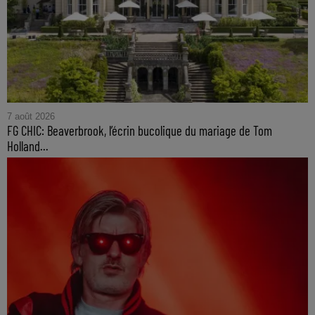
7 août 2026
FG CHIC: Beaverbrook, l’écrin bucolique du mariage de Tom
Holland...