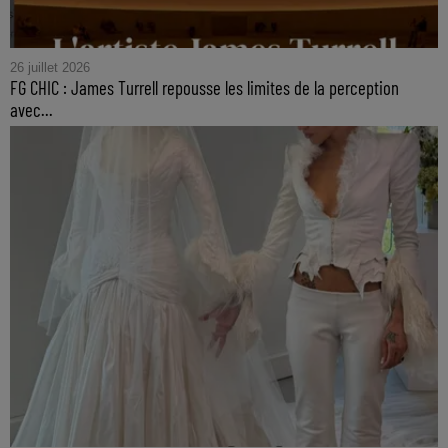
26 juillet 2026
FG CHIC : James Turrell repousse les limites de la perception
avec...