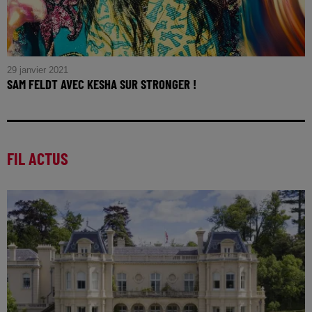
29 janvier 2021
SAM FELDT AVEC KESHA SUR STRONGER !
FIL ACTUS