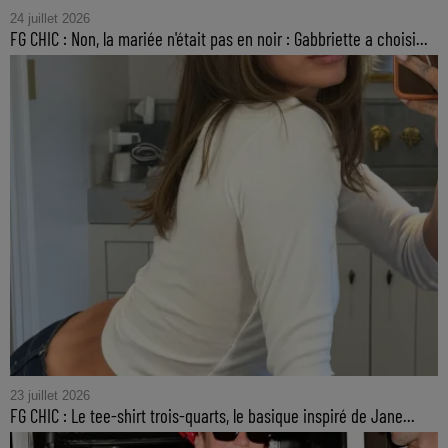
24 juillet 2026
FG CHIC : Non, la mariée n'était pas en noir : Gabbriette a choisi...
23 juillet 2026
FG CHIC : Le tee-shirt trois-quarts, le basique inspiré de Jane...