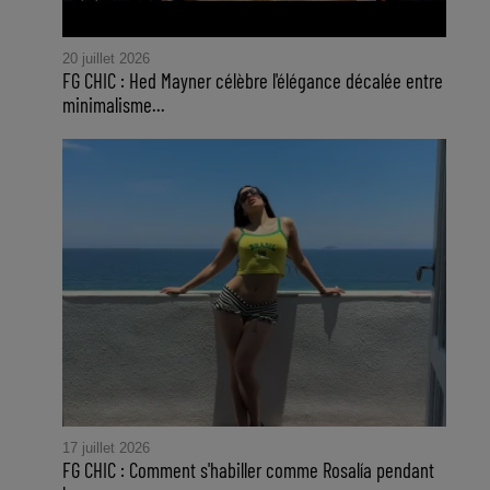
20 juillet 2026
FG CHIC : Hed Mayner célèbre l'élégance décalée entre
minimalisme...
17 juillet 2026
FG CHIC : Comment s'habiller comme Rosalía pendant