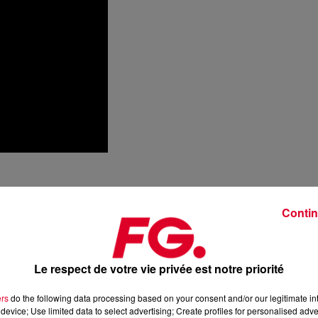
Contin
Le respect de votre vie privée est notre priorité
ers
do the following data processing based on your consent and/or our legitimate int
device; Use limited data to select advertising; Create profiles for personalised adver