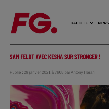
RADIO FG.
NEWS
SAM FELDT AVEC KESHA SUR STRONGER !
Publié : 29 janvier 2021 à 7h08 par Antony Harari