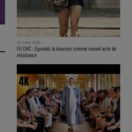
21 juillet 2026
FG CHIC : Egonlab, la douceur comme nouvel acte de
résistance