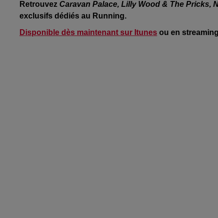
Retrouvez
Caravan Palace, Lilly Wood & The Pricks, 
exclusifs dédiés au Running.
Disponible dès maintenant sur Itunes
ou en streaming