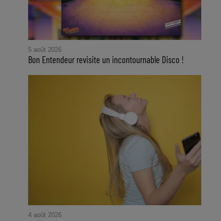
5 août 2026
Bon Entendeur revisite un incontournable Disco !
4 août 2026