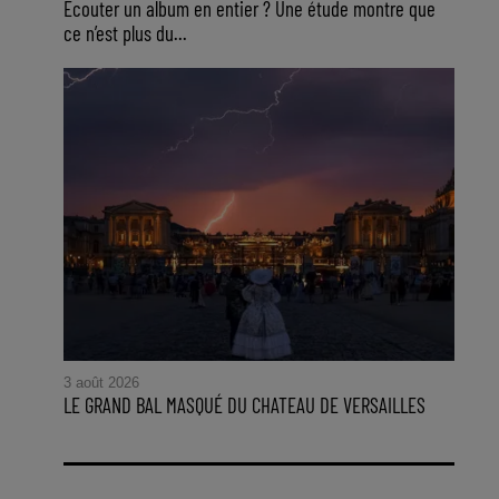
Ecouter un album en entier ? Une étude montre que
ce n’est plus du...
3 août 2026
LE GRAND BAL MASQUÉ DU CHATEAU DE VERSAILLES