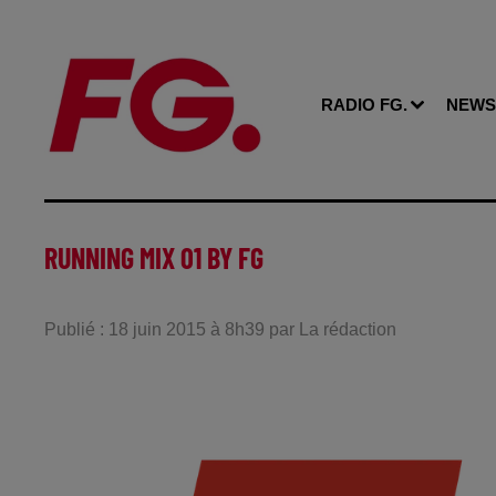
RADIO FG.
NEWS
RUNNING MIX 01 BY FG
Publié : 18 juin 2015 à 8h39 par La rédaction