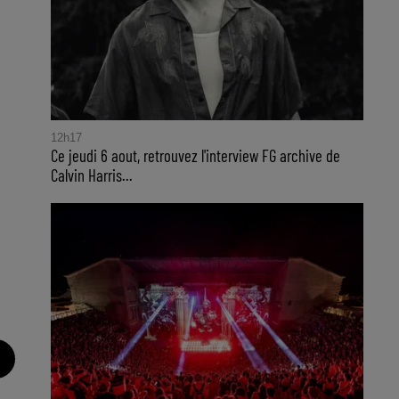
12h17
Ce jeudi 6 aout, retrouvez l'interview FG archive de
Calvin Harris...