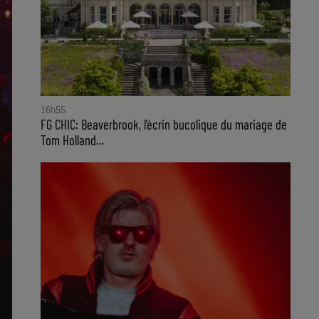
16h55
FG CHIC: Beaverbrook, l’écrin bucolique du mariage de
Tom Holland...