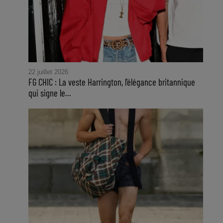
22 juillet 2026
FG CHIC : La veste Harrington, l'élégance britannique
qui signe le...