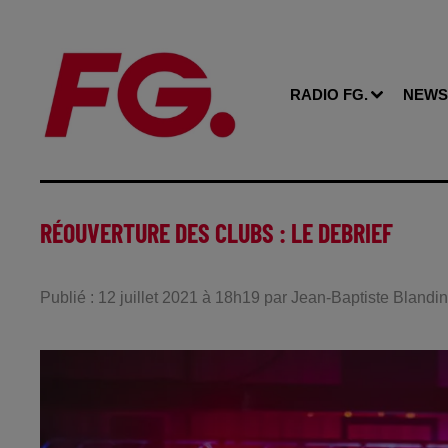
RADIO FG.
NEWS
RÉOUVERTURE DES CLUBS : LE DEBRIEF
Publié : 12 juillet 2021 à 18h19 par Jean-Baptiste Blandin