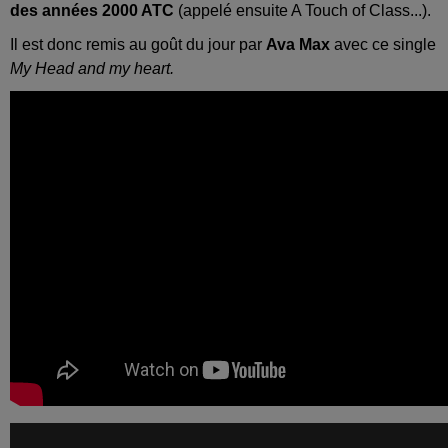
des années 2000 ATC
(appelé ensuite A Touch of Class...).
Il est donc remis au goût du jour par
Ava Max
avec ce single
My Head and my heart.