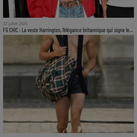
22 juillet 2026
FG CHIC : La veste Harrington, l'élégance britannique qui signe le...