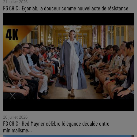
21 juillet 2026
FG CHIC : Egonlab, la douceur comme nouvel acte de résistance
20 juillet 2026
FG CHIC : Hed Mayner célèbre l'élégance décalée entre
minimalisme...