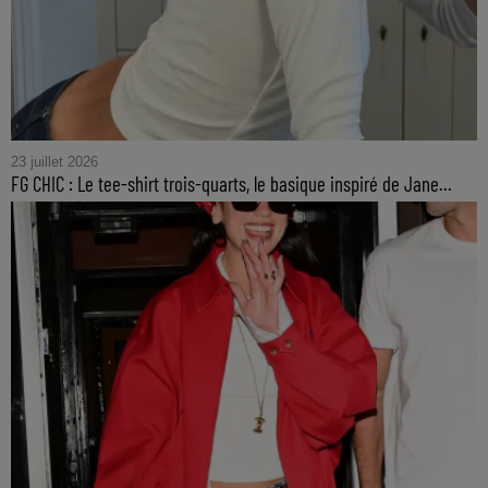
23 juillet 2026
FG CHIC : Le tee-shirt trois-quarts, le basique inspiré de Jane...