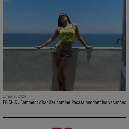
17 juillet 2026
FG CHIC : Comment s'habiller comme Rosalía pendant les vacances