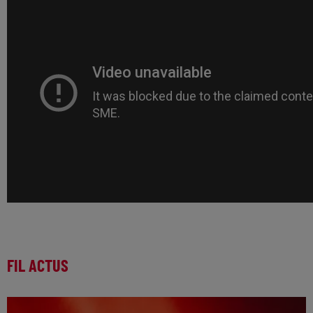
FIL ACTUS