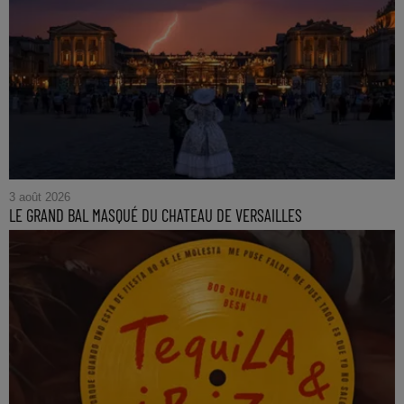
3 août 2026
LE GRAND BAL MASQUÉ DU CHATEAU DE VERSAILLES