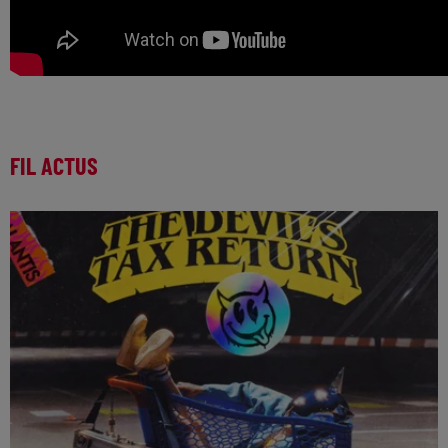
FIL ACTUS