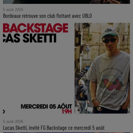
5 août 2026
Bordeaux retrouve son club flottant avec UBLO
5 août 2026
Lucas Sketti, invité FG Backstage ce mercredi 5 août