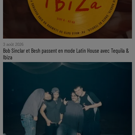
3 août 2026
Bob Sinclar et Besh passent en mode Latin House avec Tequila &
Ibiza