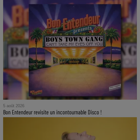
5 août 2026
Bon Entendeur revisite un incontournable Disco !