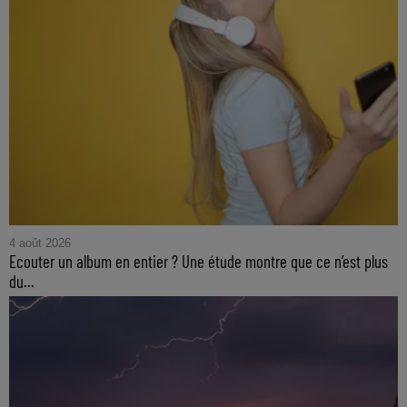
4 août 2026
Ecouter un album en entier ? Une étude montre que ce n’est plus
du...