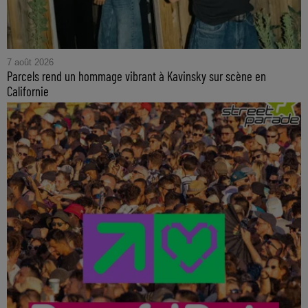
7 août 2026
Parcels rend un hommage vibrant à Kavinsky sur scène en
Californie