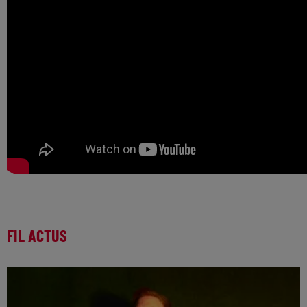
FIL ACTUS