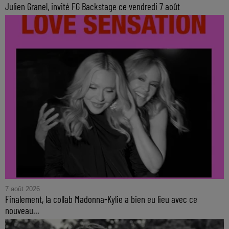
Julien Granel, invité FG Backstage ce vendredi 7 août
7 août 2026
Finalement, la collab Madonna-Kylie a bien eu lieu avec ce
nouveau...