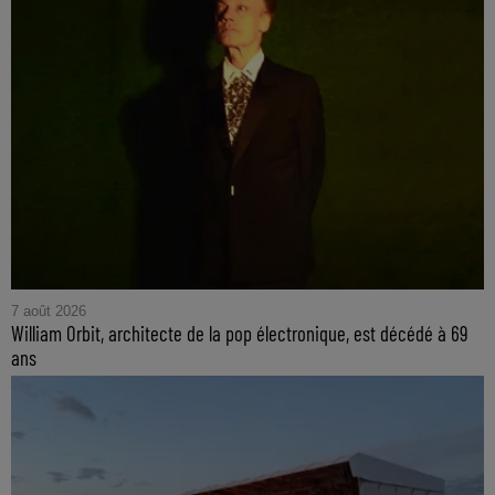
7 août 2026
William Orbit, architecte de la pop électronique, est décédé à 69
ans