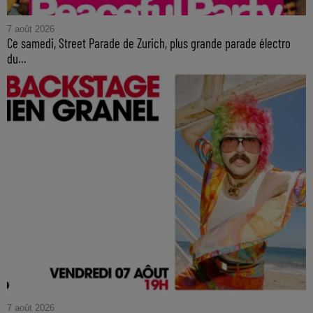
7 août 2026
Ce samedi, Street Parade de Zurich, plus grande parade électro
du...
7 août 2026