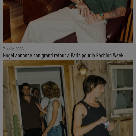
7 août 2026
Hugel annonce son grand retour à Paris pour la Fashion Week