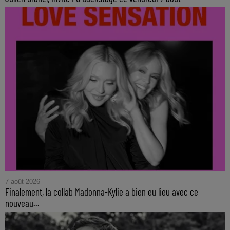
7 août 2026
Finalement, la collab Madonna-Kylie a bien eu lieu avec ce
nouveau...