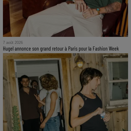
7 août 2026
Hugel annonce son grand retour à Paris pour la Fashion Week