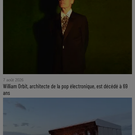
7 août 2026
William Orbit, architecte de la pop électronique, est décédé à 69
ans