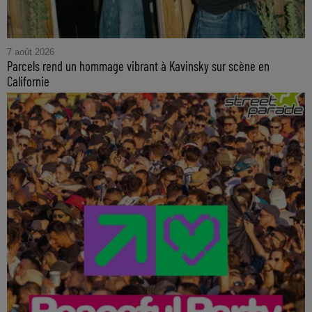
7 août 2026
Parcels rend un hommage vibrant à Kavinsky sur scène en
Californie