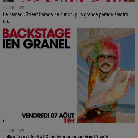
7 août 2026
Ce samedi, Street Parade de Zurich, plus grande parade électro
du...
7 août 2026
Julien Granel, invité FG Backstage ce vendredi 7 août