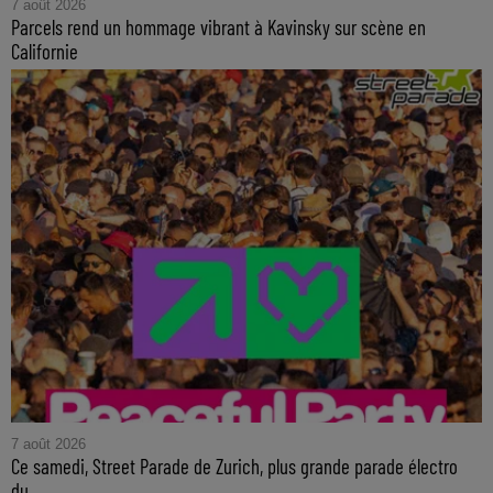
7 août 2026
Parcels rend un hommage vibrant à Kavinsky sur scène en
Californie
7 août 2026
Ce samedi, Street Parade de Zurich, plus grande parade électro
du...