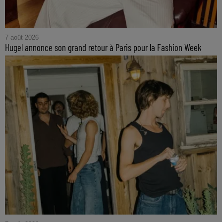
7 août 2026
Hugel annonce son grand retour à Paris pour la Fashion Week