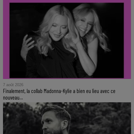
7 août 2026
Finalement, la collab Madonna-Kylie a bien eu lieu avec ce
nouveau...