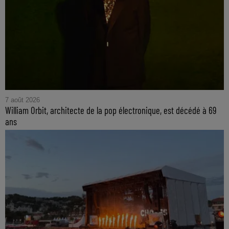
7 août 2026
William Orbit, architecte de la pop électronique, est décédé à 69
ans