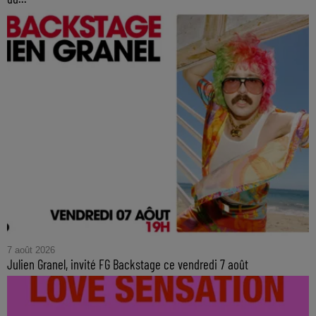
7 août 2026
Julien Granel, invité FG Backstage ce vendredi 7 août