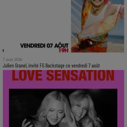
7 août 2026
Julien Granel, invité FG Backstage ce vendredi 7 août