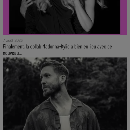
7 août 2026
Finalement, la collab Madonna-Kylie a bien eu lieu avec ce
nouveau...