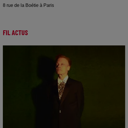
8 rue de la Boétie à Paris
FIL ACTUS