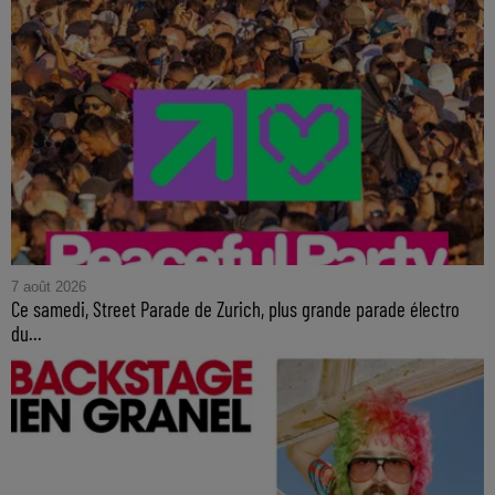
7 août 2026
Ce samedi, Street Parade de Zurich, plus grande parade électro
du...