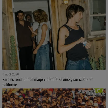
7 août 2026
Parcels rend un hommage vibrant à Kavinsky sur scène en
Californie