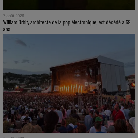
7 août 2026
William Orbit, architecte de la pop électronique, est décédé à 69
ans