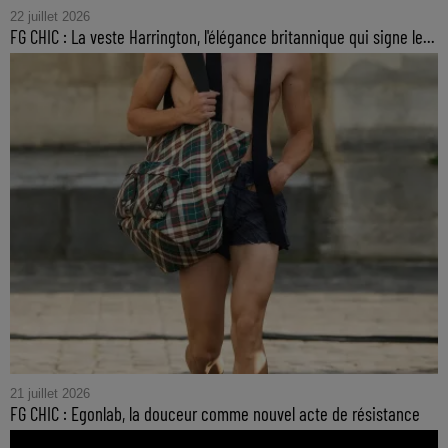
22 juillet 2026
FG CHIC : La veste Harrington, l'élégance britannique qui signe le...
21 juillet 2026
FG CHIC : Egonlab, la douceur comme nouvel acte de résistance