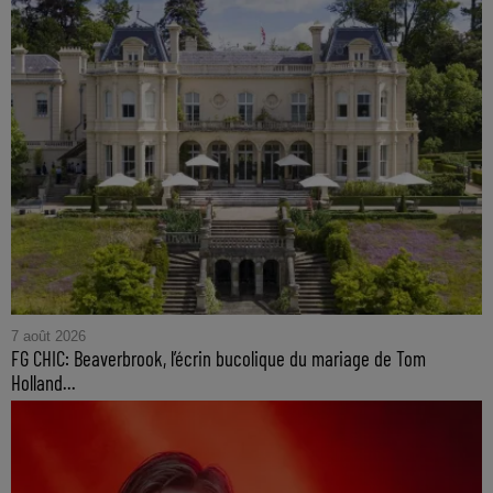
7 août 2026
FG CHIC: Beaverbrook, l’écrin bucolique du mariage de Tom
Holland...