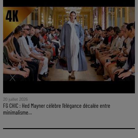
20 juillet 2026
FG CHIC : Hed Mayner célèbre l'élégance décalée entre
minimalisme...