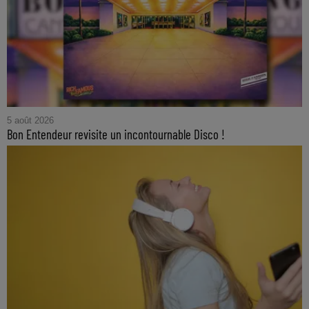
5 août 2026
Bon Entendeur revisite un incontournable Disco !