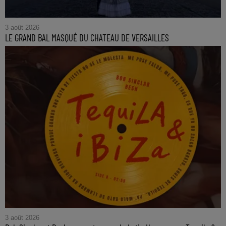
3 août 2026
LE GRAND BAL MASQUÉ DU CHATEAU DE VERSAILLES
3 août 2026