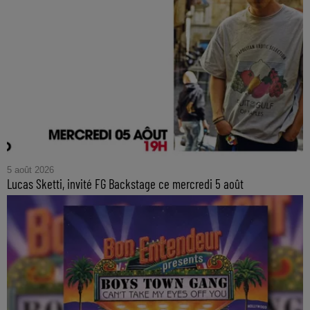
5 août 2026
Lucas Sketti, invité FG Backstage ce mercredi 5 août