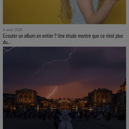
4 août 2026
Ecouter un album en entier ? Une étude montre que ce n’est plus
du...