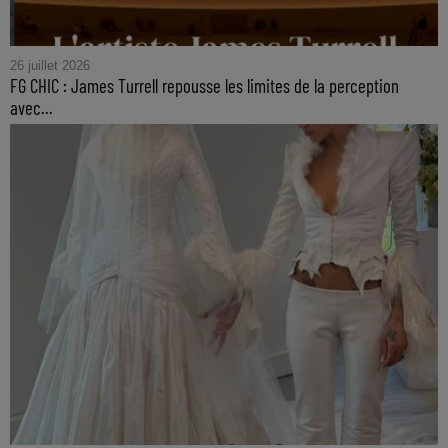
26 juillet 2026
FG CHIC : James Turrell repousse les limites de la perception
avec...