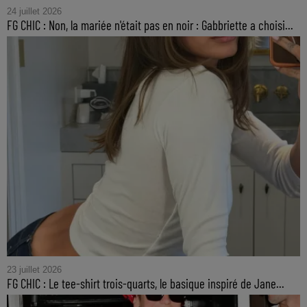
24 juillet 2026
FG CHIC : Non, la mariée n'était pas en noir : Gabbriette a choisi...
23 juillet 2026
FG CHIC : Le tee-shirt trois-quarts, le basique inspiré de Jane...