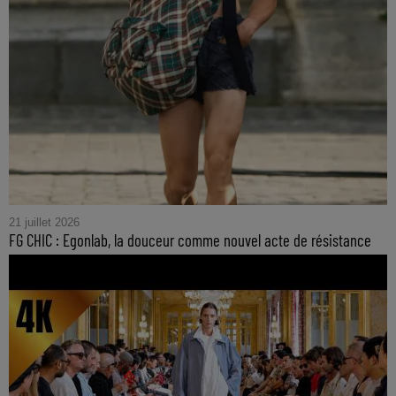
21 juillet 2026
FG CHIC : Egonlab, la douceur comme nouvel acte de résistance