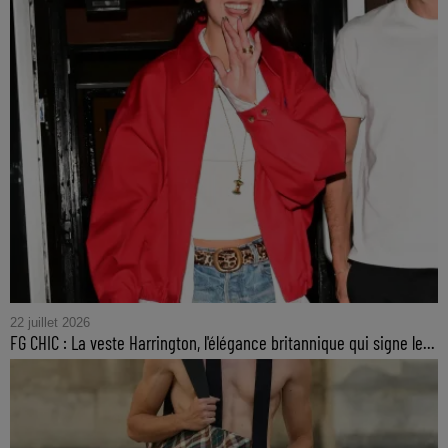
22 juillet 2026
FG CHIC : La veste Harrington, l'élégance britannique qui signe le...