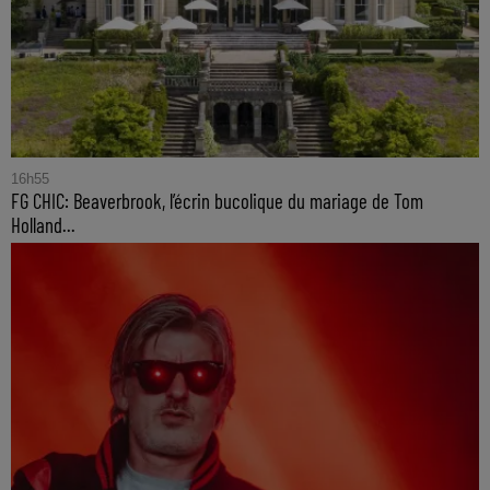
16h55
FG CHIC: Beaverbrook, l’écrin bucolique du mariage de Tom
Holland...