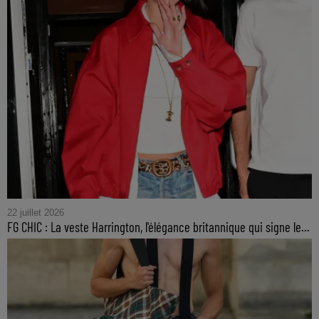
22 juillet 2026
FG CHIC : La veste Harrington, l'élégance britannique qui signe le...