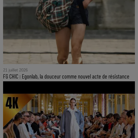
21 juillet 2026
FG CHIC : Egonlab, la douceur comme nouvel acte de résistance