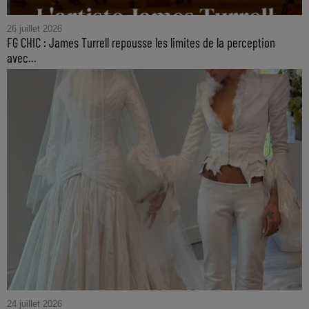
26 juillet 2026
FG CHIC : James Turrell repousse les limites de la perception
avec...
24 juillet 2026