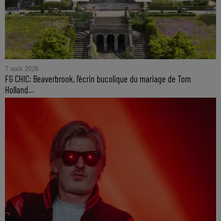
7 août 2026
FG CHIC: Beaverbrook, l’écrin bucolique du mariage de Tom
Holland...