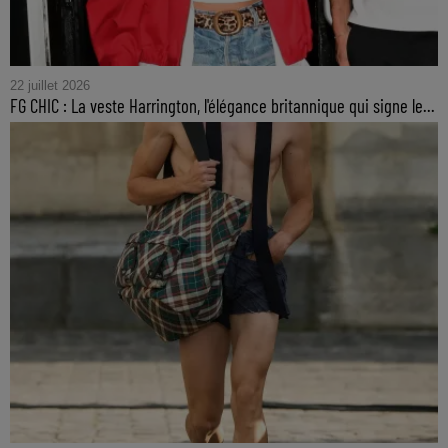
22 juillet 2026
FG CHIC : La veste Harrington, l'élégance britannique qui signe le...