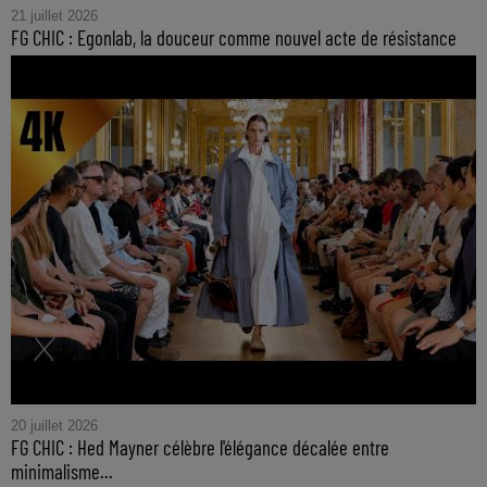
21 juillet 2026
FG CHIC : Egonlab, la douceur comme nouvel acte de résistance
20 juillet 2026
FG CHIC : Hed Mayner célèbre l'élégance décalée entre
minimalisme...