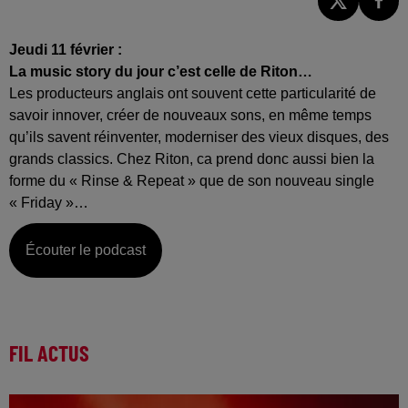
Jeudi 11 février :
La music story du jour c’est celle de Riton…
Les producteurs anglais ont souvent cette particularité de
savoir innover, créer de nouveaux sons, en même temps
qu’ils savent réinventer, moderniser des vieux disques, des
grands classics. Chez Riton, ca prend donc aussi bien la
forme du « Rinse & Repeat » que de son nouveau single
« Friday »…
Écouter le podcast
FIL ACTUS