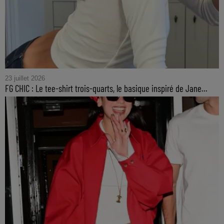
23 juillet 2026
FG CHIC : Le tee-shirt trois-quarts, le basique inspiré de Jane...