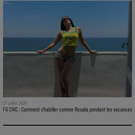
17 juillet 2026
FG CHIC : Comment s'habiller comme Rosalía pendant les vacances