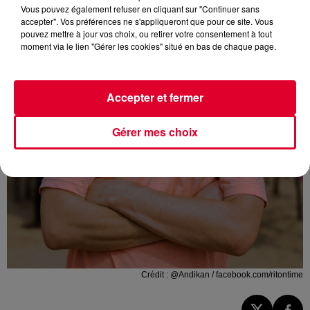
Vous pouvez également refuser en cliquant sur "Continuer sans
accepter". Vos préférences ne s'appliqueront que pour ce site. Vous
pouvez mettre à jour vos choix, ou retirer votre consentement à tout
moment via le lien "Gérer les cookies" situé en bas de chaque page.
Accepter et fermer
Gérer mes choix
Crédit :
@Andikan / facebook.com/ritontime