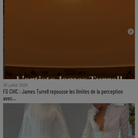
26 juillet 2026
FG CHIC : James Turrell repousse les limites de la perception
avec...