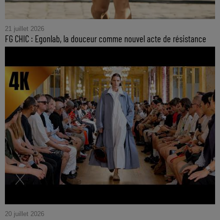
21 juillet 2026
FG CHIC : Egonlab, la douceur comme nouvel acte de résistance
20 juillet 2026