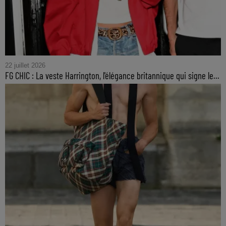
22 juillet 2026
FG CHIC : La veste Harrington, l'élégance britannique qui signe le...