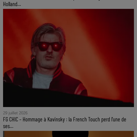
Holland...
29 juillet 2026
FG CHIC – Hommage à Kavinsky : la French Touch perd l'une de
ses...