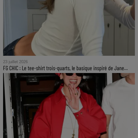
23 juillet 2026
FG CHIC : Le tee-shirt trois-quarts, le basique inspiré de Jane...