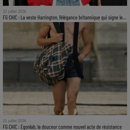
22 juillet 2026
FG CHIC : La veste Harrington, l'élégance britannique qui signe le...
21 juillet 2026
FG CHIC : Egonlab, la douceur comme nouvel acte de résistance