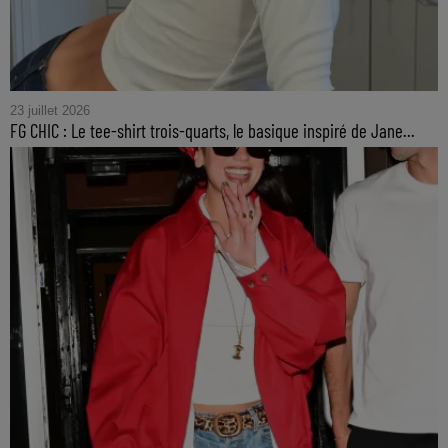
23 juillet 2026
FG CHIC : Le tee-shirt trois-quarts, le basique inspiré de Jane...