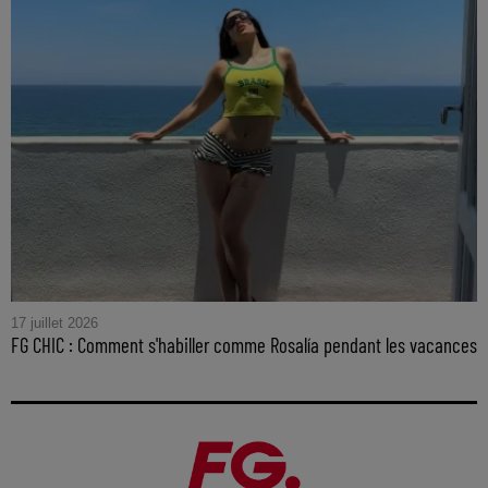
17 juillet 2026
FG CHIC : Comment s'habiller comme Rosalía pendant les vacances