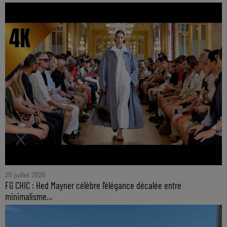
20 juillet 2026
FG CHIC : Hed Mayner célèbre l'élégance décalée entre
minimalisme...