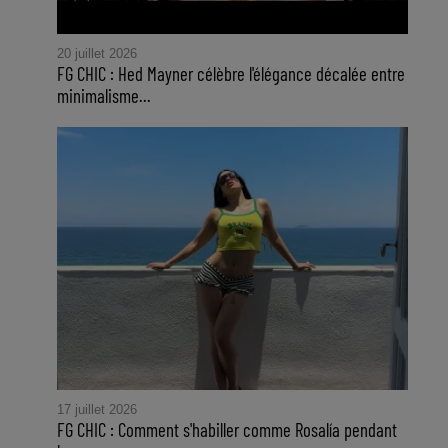
20 juillet 2026
FG CHIC : Hed Mayner célèbre l'élégance décalée entre
minimalisme...
17 juillet 2026
FG CHIC : Comment s'habiller comme Rosalía pendant