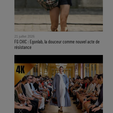
21 juillet 2026
FG CHIC : Egonlab, la douceur comme nouvel acte de
résistance