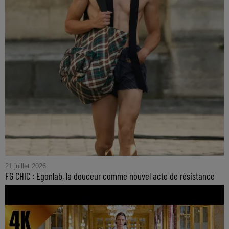
21 juillet 2026
FG CHIC : Egonlab, la douceur comme nouvel acte de résistance