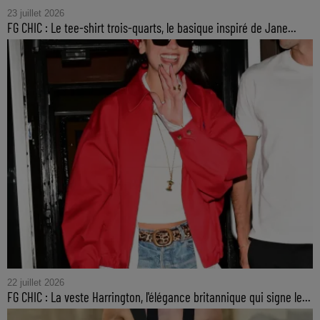
23 juillet 2026
FG CHIC : Le tee-shirt trois-quarts, le basique inspiré de Jane...
22 juillet 2026
FG CHIC : La veste Harrington, l'élégance britannique qui signe le...