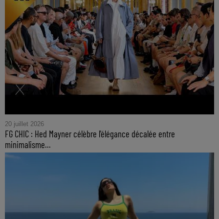
20 juillet 2026
FG CHIC : Hed Mayner célèbre l'élégance décalée entre
minimalisme...