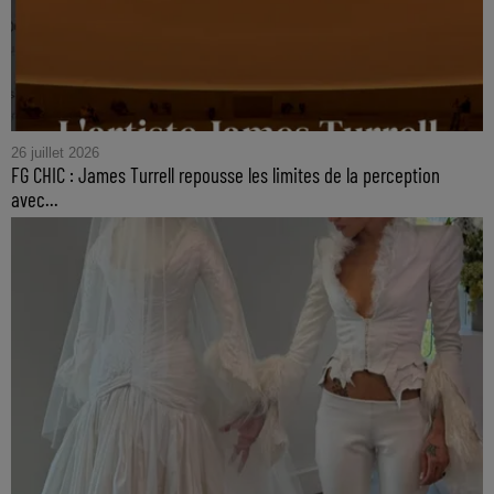
26 juillet 2026
FG CHIC : James Turrell repousse les limites de la perception
avec...