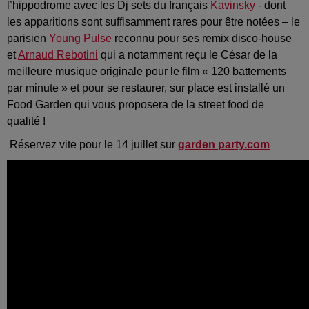
l’hippodrome avec les Dj sets du français
Kavinsky
- dont
les apparitions sont suffisamment rares pour être notées – le
parisien
Young Pulse
reconnu pour ses remix disco-house
et
Arnaud Rebotini
qui a notamment reçu le César de la
meilleure musique originale pour le film « 120 battements
par minute » et pour se restaurer, sur place est installé un
Food Garden qui vous proposera de la street food de
qualité !
Réservez vite pour le 14 juillet sur
garden party.com