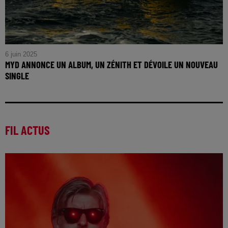
6 juin 2025
MYD ANNONCE UN ALBUM, UN ZÉNITH ET DÉVOILE UN NOUVEAU
SINGLE
FIL ACTUS