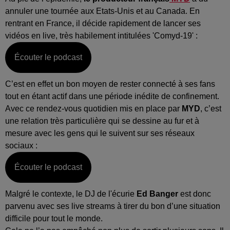
annuler une tournée aux Etats-Unis et au Canada. En
rentrant en France, il décide rapidement de lancer ses
vidéos en live, très habilement intitulées 'Comyd-19' :
Écouter le podcast
C’est en effet un bon moyen de rester connecté à ses fans
tout en étant actif dans une période inédite de confinement.
Avec ce rendez-vous quotidien mis en place par
MYD
, c’est
une relation très particulière qui se dessine au fur et à
mesure avec les gens qui le suivent sur ses réseaux
sociaux :
Écouter le podcast
Malgré le contexte, le DJ de l'écurie
Ed Banger
est donc
parvenu avec ses live streams à tirer du bon d’une situation
difficile pour tout le monde.