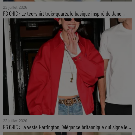
23 juillet 2026
FG CHIC : Le tee-shirt trois-quarts, le basique inspiré de Jane...
22 juillet 2026
FG CHIC : La veste Harrington, l'élégance britannique qui signe le...