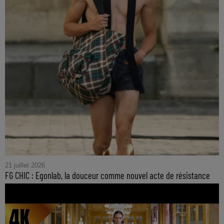
21 juillet 2026
FG CHIC : Egonlab, la douceur comme nouvel acte de résistance