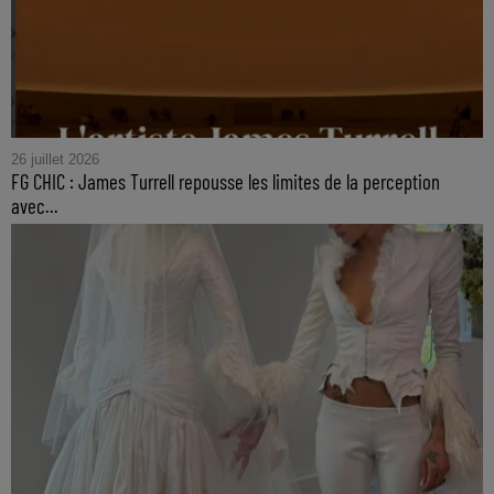
26 juillet 2026
FG CHIC : James Turrell repousse les limites de la perception
avec...