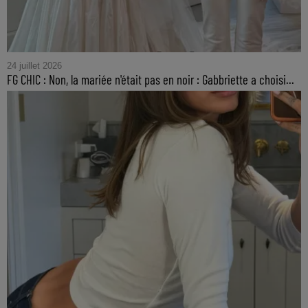
24 juillet 2026
FG CHIC : Non, la mariée n'était pas en noir : Gabbriette a choisi...