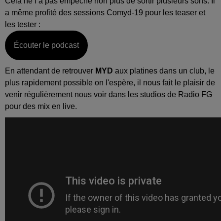
Cela ne l’a pas empêché non plus de sortir plusieurs sons. Il
a même profité des sessions Comyd-19 pour les teaser et
les tester :
Écouter le podcast
En attendant de retrouver
MYD
aux platines dans un club, le
plus rapidement possible on l'espère, il nous fait le plaisir de
venir régulièrement nous voir dans les studios de Radio FG
pour des mix en live.