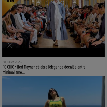
20 juillet 2026
FG CHIC : Hed Mayner célèbre l'élégance décalée entre
minimalisme...