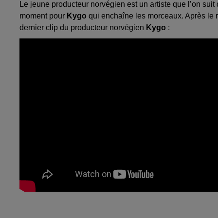
Le jeune producteur norvégien est un artiste que l’on suit
moment pour
Kygo
qui enchaîne les morceaux. Après le 
dernier clip du producteur norvégien
Kygo
: