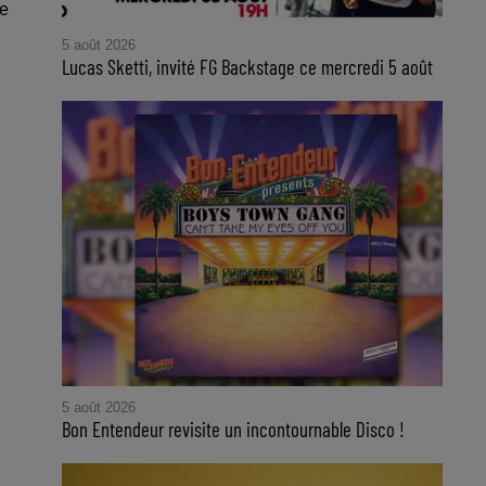
le
5 août 2026
Lucas Sketti, invité FG Backstage ce mercredi 5 août
5 août 2026
Bon Entendeur revisite un incontournable Disco !