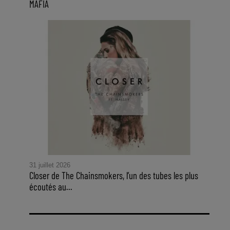
MAFIA
31 juillet 2026
Closer de The Chainsmokers, l’un des tubes les plus
écoutés au...