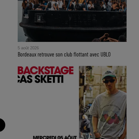
5 août 2026
Bordeaux retrouve son club flottant avec UBLO