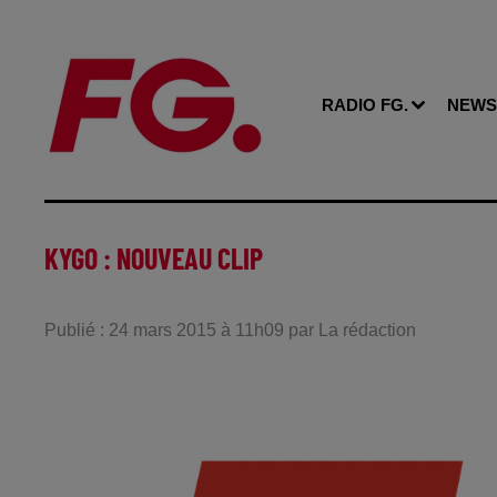
RADIO FG.
NEWS
KYGO : NOUVEAU CLIP
Publié : 24 mars 2015 à 11h09 par La rédaction