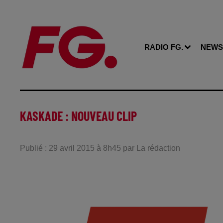
RADIO FG.
NEWS
KASKADE : NOUVEAU CLIP
Publié : 29 avril 2015 à 8h45 par La rédaction