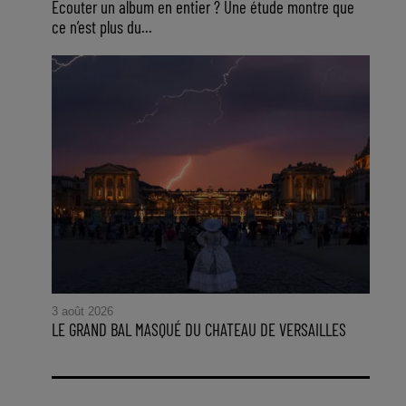
Ecouter un album en entier ? Une étude montre que
ce n’est plus du...
3 août 2026
LE GRAND BAL MASQUÉ DU CHATEAU DE VERSAILLES