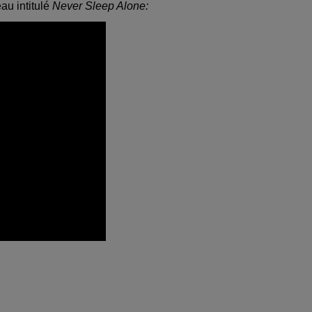
au intitulé
Never Sleep Alone: