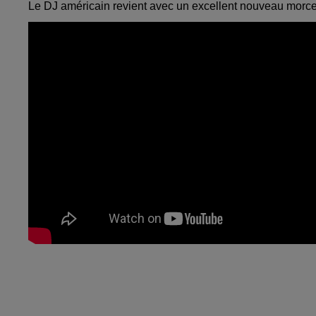
Le DJ américain revient avec un excellent nouveau morce