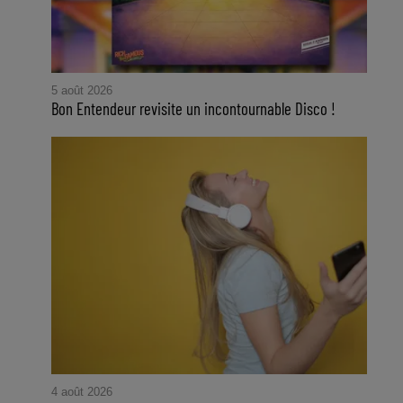
5 août 2026
Bon Entendeur revisite un incontournable Disco !
4 août 2026