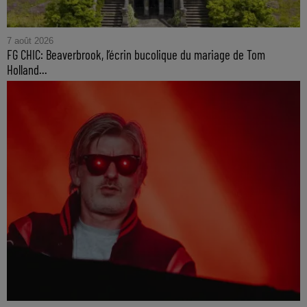
7 août 2026
FG CHIC: Beaverbrook, l’écrin bucolique du mariage de Tom
Holland...