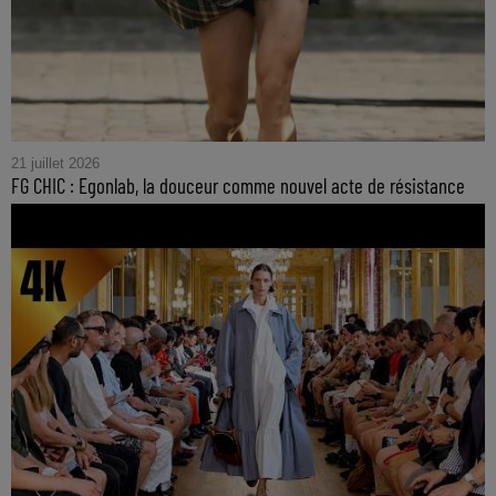
21 juillet 2026
FG CHIC : Egonlab, la douceur comme nouvel acte de résistance