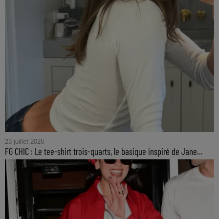
23 juillet 2026
FG CHIC : Le tee-shirt trois-quarts, le basique inspiré de Jane...