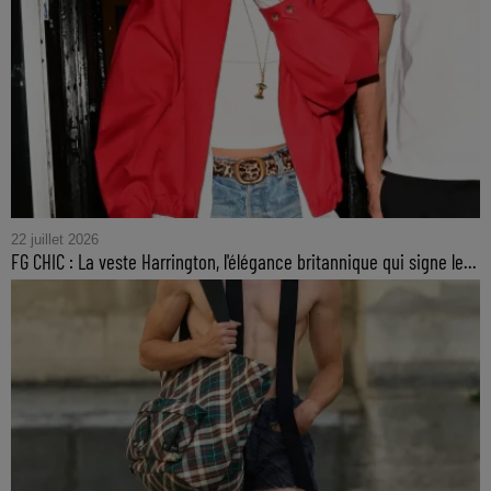
22 juillet 2026
FG CHIC : La veste Harrington, l'élégance britannique qui signe le...