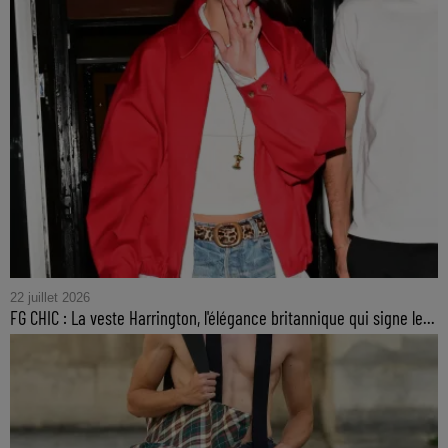
22 juillet 2026
FG CHIC : La veste Harrington, l'élégance britannique qui signe le...