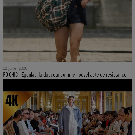
21 juillet 2026
FG CHIC : Egonlab, la douceur comme nouvel acte de résistance