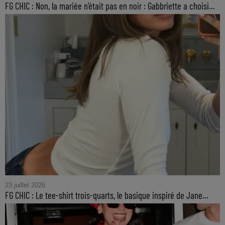
FG CHIC : Non, la mariée n'était pas en noir : Gabbriette a choisi...
23 juillet 2026
FG CHIC : Le tee-shirt trois-quarts, le basique inspiré de Jane...