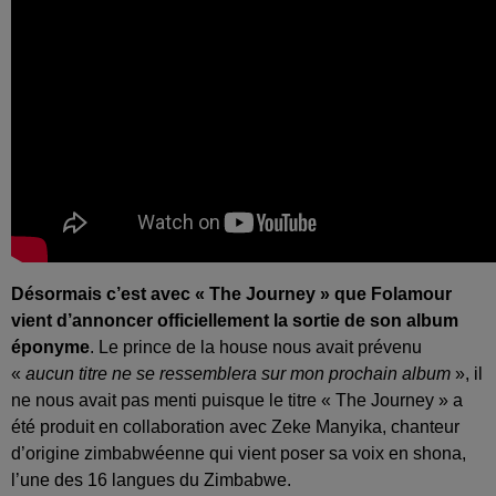
Désormais c’est avec « The Journey » que Folamour
vient d’annoncer officiellement la sortie de son album
éponyme
. Le prince de la house nous avait prévenu
«
aucun titre ne se ressemblera sur mon prochain album
», il
ne nous avait pas menti puisque le titre « The Journey » a
été produit en collaboration avec Zeke Manyika, chanteur
d’origine zimbabwéenne qui vient poser sa voix en shona,
l’une des 16 langues du Zimbabwe.