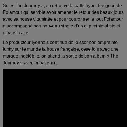
Sur « The Journey », on retrouve la patte hyper feelgood de
Folamour qui semble avoir amener le retour des beaux jours
avec sa house vitaminée et pour couronner le tout Folamour
a accompagné son nouveau single d’un clip minimaliste et
ultra efficace.
Le producteur lyonnais continue de laisser son empreinte
funky sur le mur de la house française, cette fois avec une
marque indélébile, on attend la sortie de son album « The
Journey » avec impatience.