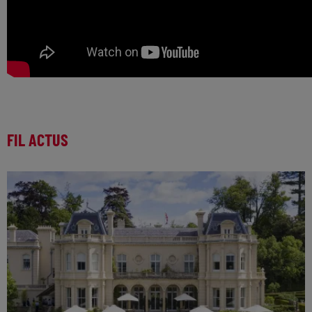
FIL ACTUS