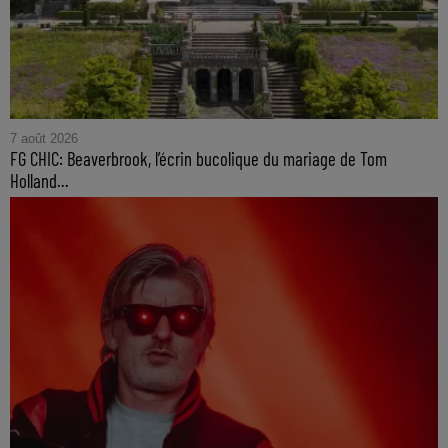
7 août 2026
FG CHIC: Beaverbrook, l’écrin bucolique du mariage de Tom
Holland...