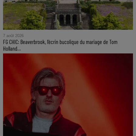
7 août 2026
FG CHIC: Beaverbrook, l’écrin bucolique du mariage de Tom
Holland...