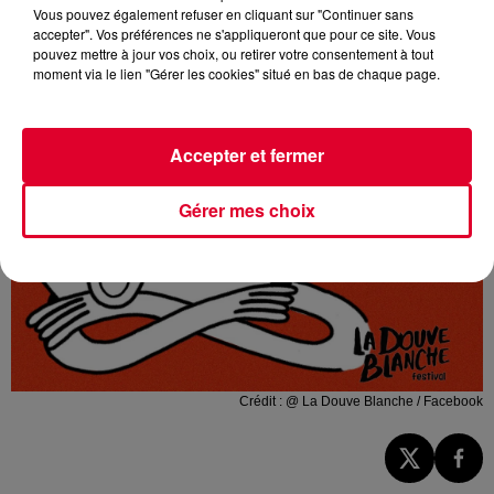
Vous pouvez également refuser en cliquant sur "Continuer sans
accepter". Vos préférences ne s'appliqueront que pour ce site. Vous
pouvez mettre à jour vos choix, ou retirer votre consentement à tout
moment via le lien "Gérer les cookies" situé en bas de chaque page.
Accepter et fermer
Gérer mes choix
Crédit :
@ La Douve Blanche / Facebook