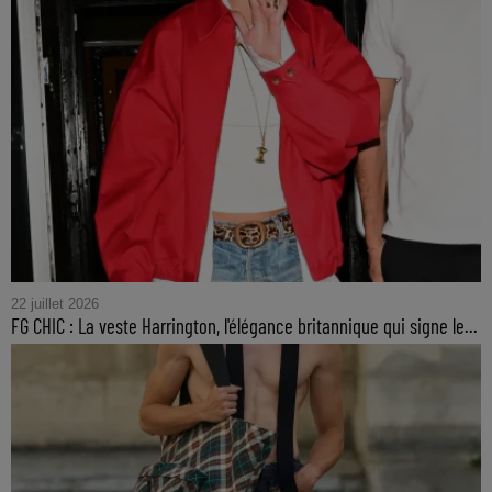
22 juillet 2026
FG CHIC : La veste Harrington, l'élégance britannique qui signe le...