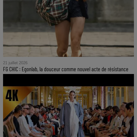
21 juillet 2026
FG CHIC : Egonlab, la douceur comme nouvel acte de résistance