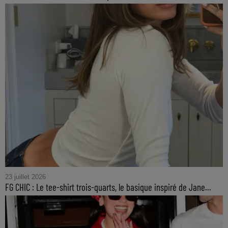
23 juillet 2026
FG CHIC : Le tee-shirt trois-quarts, le basique inspiré de Jane...