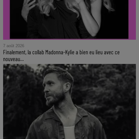
7 août 2026
Finalement, la collab Madonna-Kylie a bien eu lieu avec ce
nouveau...