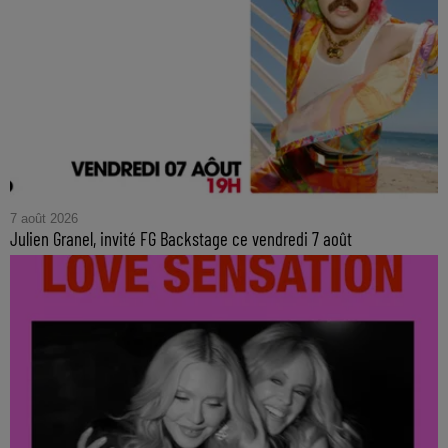
7 août 2026
Julien Granel, invité FG Backstage ce vendredi 7 août