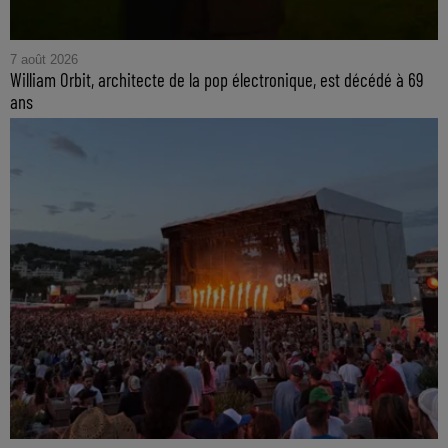
7 août 2026
William Orbit, architecte de la pop électronique, est décédé à 69
ans