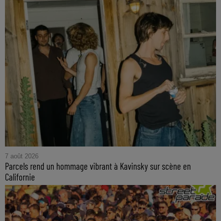
7 août 2026
Parcels rend un hommage vibrant à Kavinsky sur scène en
Californie