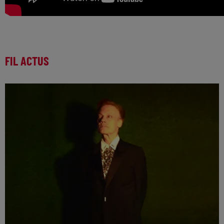
FIL ACTUS