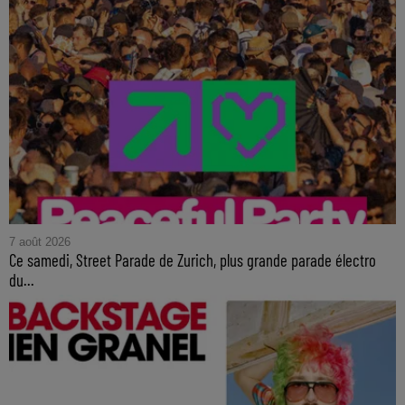
7 août 2026
Ce samedi, Street Parade de Zurich, plus grande parade électro
du...