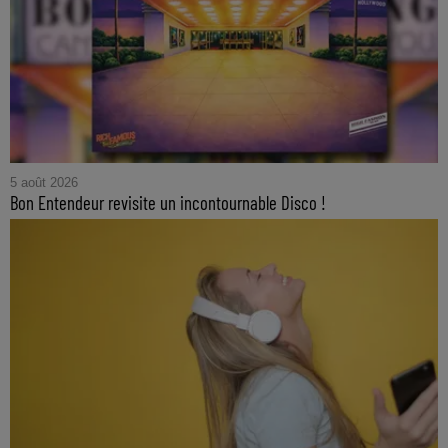
5 août 2026
Bon Entendeur revisite un incontournable Disco !