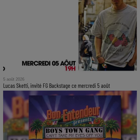
5 août 2026
Lucas Sketti, invité FG Backstage ce mercredi 5 août