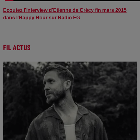
Ecoutez l'interview d'Etienne de Crécy fin mars 2015
dans l'Happy Hour sur Radio FG
FIL ACTUS