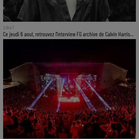
12h17
Ce jeudi 6 aout, retrouvez l'interview FG archive de Calvin Harris...