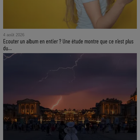
4 août 2026
Ecouter un album en entier ? Une étude montre que ce n’est plus
du...