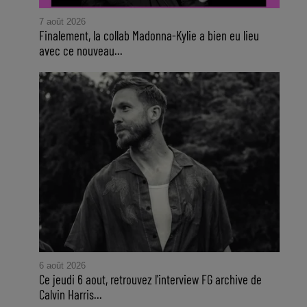
7 août 2026
Finalement, la collab Madonna-Kylie a bien eu lieu
avec ce nouveau...
6 août 2026
Ce jeudi 6 aout, retrouvez l'interview FG archive de
Calvin Harris...