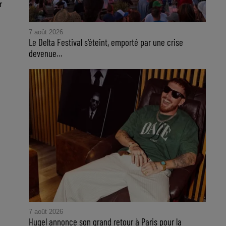
r
7 août 2026
Le Delta Festival s'éteint, emporté par une crise
devenue...
7 août 2026
Hugel annonce son grand retour à Paris pour la