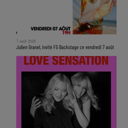
7 août 2026
Julien Granel, invité FG Backstage ce vendredi 7 août