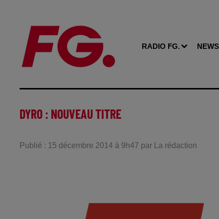
RADIO FG.
NEWS
DYRO : NOUVEAU TITRE
Publié : 15 décembre 2014 à 9h47 par La rédaction