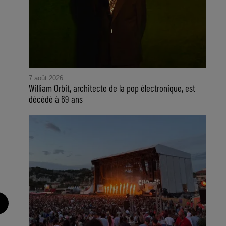
7 août 2026
William Orbit, architecte de la pop électronique, est
décédé à 69 ans