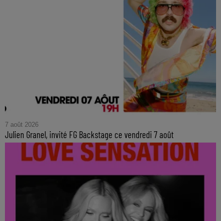
7 août 2026
Julien Granel, invité FG Backstage ce vendredi 7 août