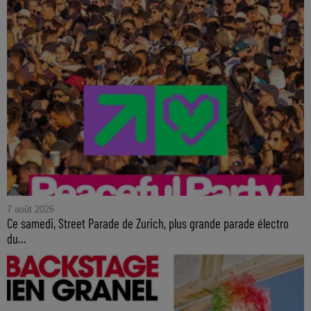
7 août 2026
Ce samedi, Street Parade de Zurich, plus grande parade électro
du...