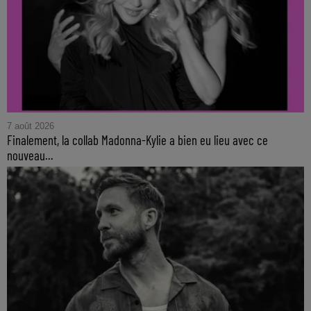
7 août 2026
Finalement, la collab Madonna-Kylie a bien eu lieu avec ce
nouveau...