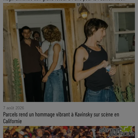
7 août 2026
Parcels rend un hommage vibrant à Kavinsky sur scène en
Californie