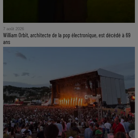
7 août 2026
William Orbit, architecte de la pop électronique, est décédé à 69
ans