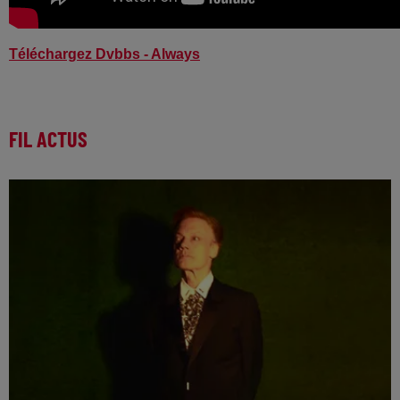
Téléchargez Dvbbs - Always
FIL ACTUS