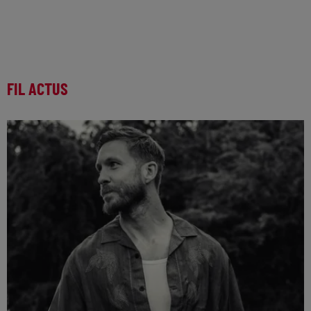
FIL ACTUS