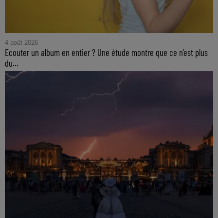
4 août 2026
Ecouter un album en entier ? Une étude montre que ce n’est plus
du...