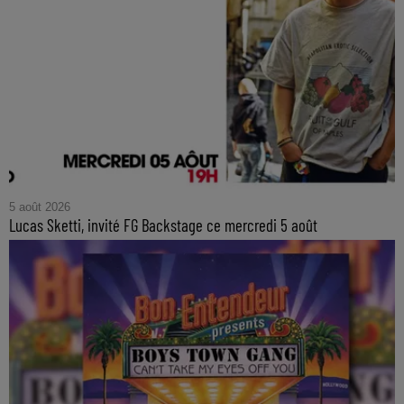
5 août 2026
Lucas Sketti, invité FG Backstage ce mercredi 5 août