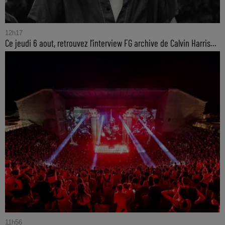
12h17
Ce jeudi 6 aout, retrouvez l'interview FG archive de Calvin Harris...
11h56