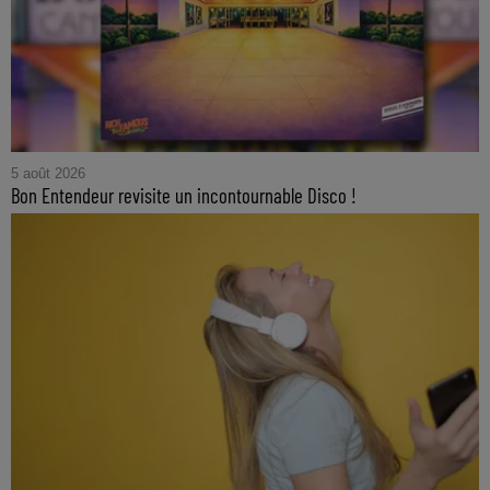
5 août 2026
Bon Entendeur revisite un incontournable Disco !