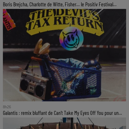
Boris Brejcha, Charlotte de Witte, Fisher… le Positiv Festival...
8h26
Galantis : remix bluffant de Can’t Take My Eyes Off You pour un...