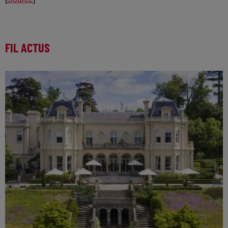
FIL ACTUS