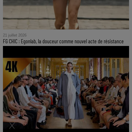
21 juillet 2026
FG CHIC : Egonlab, la douceur comme nouvel acte de résistance