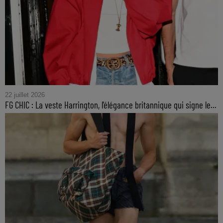
22 juillet 2026
FG CHIC : La veste Harrington, l'élégance britannique qui signe le...