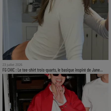
23 juillet 2026
FG CHIC : Le tee-shirt trois-quarts, le basique inspiré de Jane...