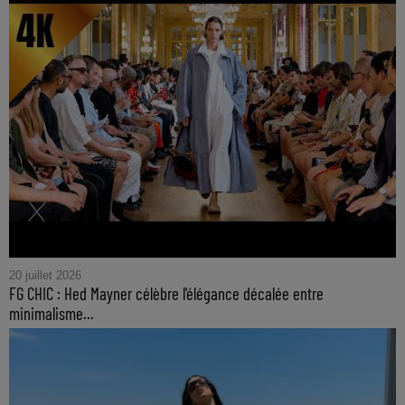
20 juillet 2026
FG CHIC : Hed Mayner célèbre l'élégance décalée entre
minimalisme...