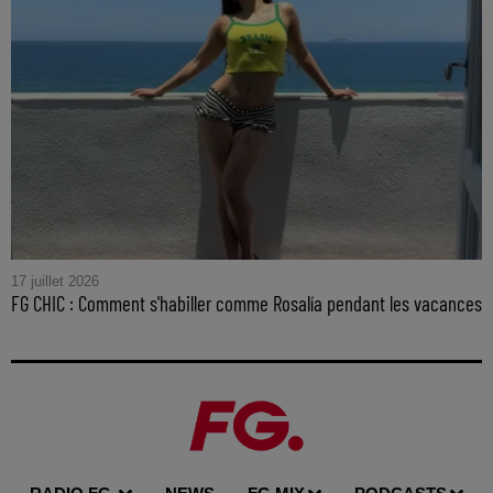
17 juillet 2026
FG CHIC : Comment s'habiller comme Rosalía pendant les vacances