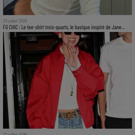
23 juillet 2026
FG CHIC : Le tee-shirt trois-quarts, le basique inspiré de Jane...
22 juillet 2026