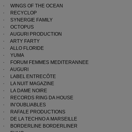
· WINGS OF THE OCEAN
· RECYCLOP
· SYNERGIE FAMILY
· OCTOPUS
· AUGURI PRODUCTION
· ARTY FARTY
· ALLO FLORIDE
· YUMA
· FORUM FEMMES MEDITERANNEE
· AUGURI
· LABEL ENTRECÔTE
· LA NUIT MAGAZINE
· LA DAME NOIRE
· RECORDS RING DA HOUSE
· IN’OUBLIABLES
· RAFALE PRODUCTIONS
· DE LA TECHNO A MARSEILLE
· BORDERLINE BORDERLINER