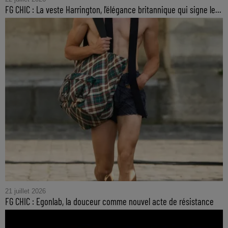
FG CHIC : La veste Harrington, l'élégance britannique qui signe le...
21 juillet 2026
FG CHIC : Egonlab, la douceur comme nouvel acte de résistance