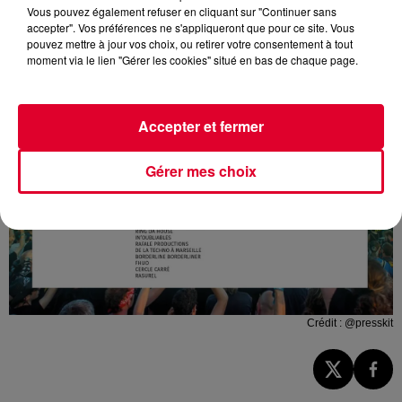
Vous pouvez également refuser en cliquant sur "Continuer sans
accepter". Vos préférences ne s'appliqueront que pour ce site. Vous
pouvez mettre à jour vos choix, ou retirer votre consentement à tout
moment via le lien "Gérer les cookies" situé en bas de chaque page.
Accepter et fermer
Gérer mes choix
Crédit :
@presskit