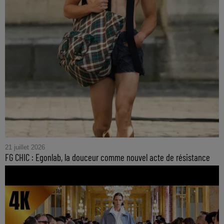
21 juillet 2026
FG CHIC : Egonlab, la douceur comme nouvel acte de résistance