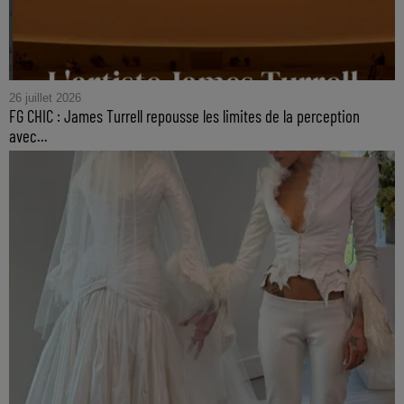
26 juillet 2026
FG CHIC : James Turrell repousse les limites de la perception
avec...