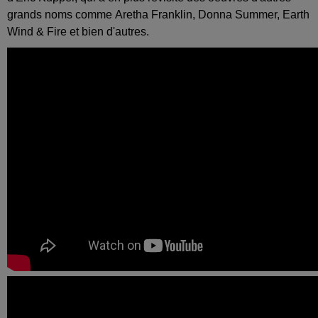
grands noms comme Aretha Franklin, Donna Summer, Earth
Wind & Fire et bien d'autres.