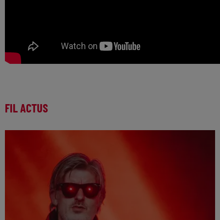
FIL ACTUS