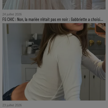
24 juillet 2026
FG CHIC : Non, la mariée n'était pas en noir : Gabbriette a choisi...
23 juillet 2026