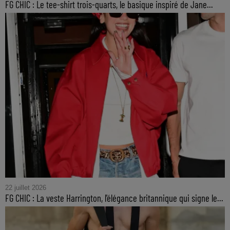
FG CHIC : Le tee-shirt trois-quarts, le basique inspiré de Jane...
22 juillet 2026
FG CHIC : La veste Harrington, l'élégance britannique qui signe le...