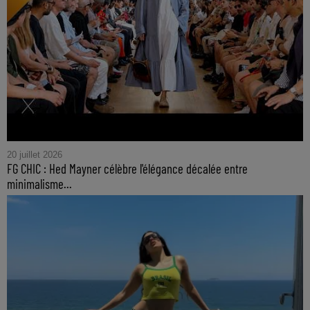
20 juillet 2026
FG CHIC : Hed Mayner célèbre l'élégance décalée entre
minimalisme...